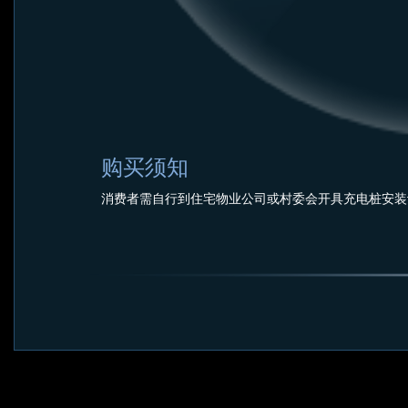
购买须知
消费者需自行到住宅物业公司或村委会开具充电桩安装