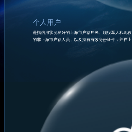
个人用户
是指信用状况良好的上海市户籍居民、现役军人和现役
的非上海市户籍人员，以及持有有效身份证件，并在上