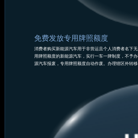
免费发放专用牌照额度
消费者购买新能源汽车用于非营运且个人消费者名下无
用牌照额度的新能源汽车，实行一车一牌制度，不予办
源汽车报废，专用牌照额度自动作废。办理辖区外转移