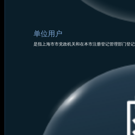
单位用户
是指上海市市党政机关和在本市注册登记管理部门登记