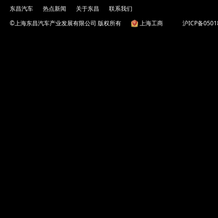
东昌汽车
热点新闻
关于东昌
联系我们
©上海东昌汽车产业发展有限公司 版权所有
上海工商
沪ICP备0501