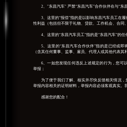
2、"东昌汽车" 严禁“东昌汽车”合作伙伴在与
3、这里的“报偿”指的是以影响东昌汽车员工在
性利益（包括但不限于礼物、贷款、工作机会、合同
4、这里的“东昌汽车员工”指的是“东昌汽车”的
5、这里的“东昌汽车合作伙伴”指的是已经或即
（含其任何董事、监事、雇员、代理人或其他代表其
6、
一
如您发现任何违反上述规定的行为，您可以通过邮件
举报；
为了便于我们了解、核实并尽快反馈相关情况，
举报内容相关的证明材料，举报内容必须客观真实。
感谢您的配合！