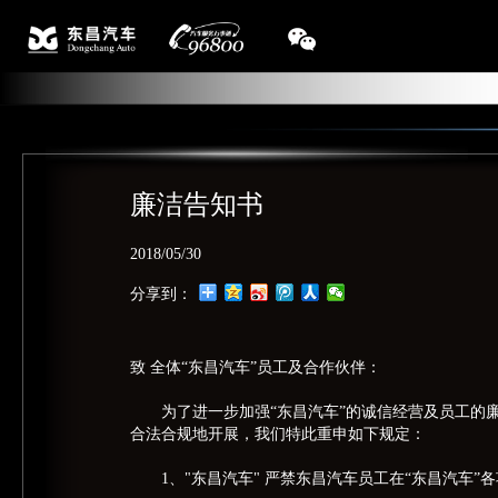
廉洁告知书
2018/05/30
分享到：
致 全体“东昌汽车”员工及合作伙伴：
为了进一步加强“东昌汽车”的诚信经营及员工的
合法合规地开展，我们特此重申如下规定：
1、"东昌汽车" 严禁东昌汽车员工在“东昌汽车