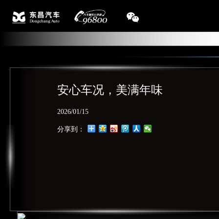
安心车况，美满年味
2026/01/15
分享到：