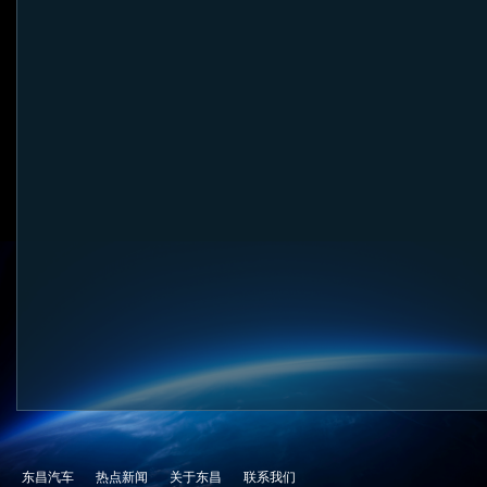
东昌汽车
热点新闻
关于东昌
联系我们