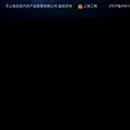
©上海东昌汽车产业发展有限公司 版权所有
上海工商
沪ICP备0501