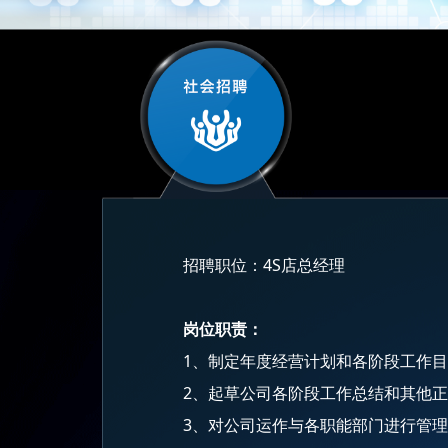
招聘职位：4S店总经理
岗位职责：
1、制定年度经营计划和各阶段工作
2、起草公司各阶段工作总结和其他
3、对公司运作与各职能部门进行管