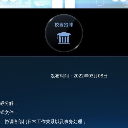
发布时间：2022年03月08日
目标分解；
正式文件；
理、协调各部门日常工作关系以及事务处理；