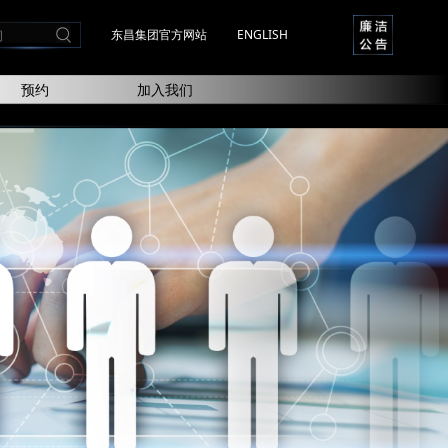
东昌集团官方网站
ENGLISH
预约
加入我们