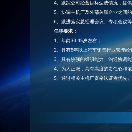
4、跟踪公司经营目标达成情况，提
5、协调主机厂及外部关联企业之间
6、跟进落实总经理会议、专项会议
任职要求：
1、年龄30-45岁左右；
2、具有8年以上汽车销售行业管理经
3、具有较强的组织能力、沟通协调
4、为人正派，具有高度的责任心和
5、通过相关主机厂资格认证者优先。