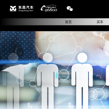
首页
买车